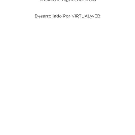
Desarrollado Por VIRTUALWEB