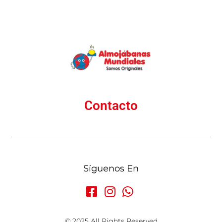
Contacto
Síguenos En
© 2025 All Rights Reserved