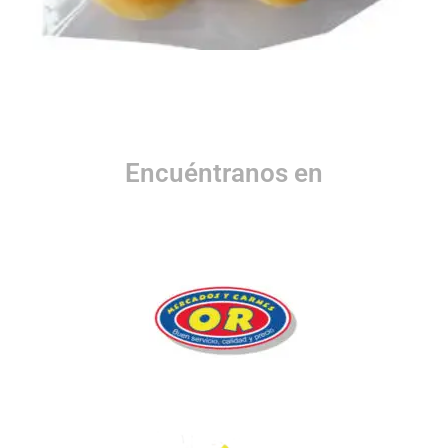
Encuéntranos en