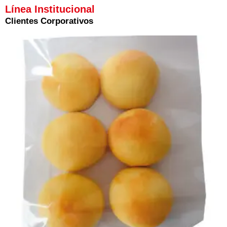
Línea Institucional
Clientes Corporativos