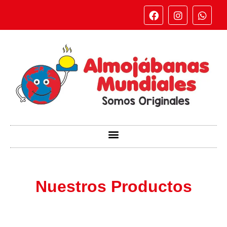
Nuestros Productos